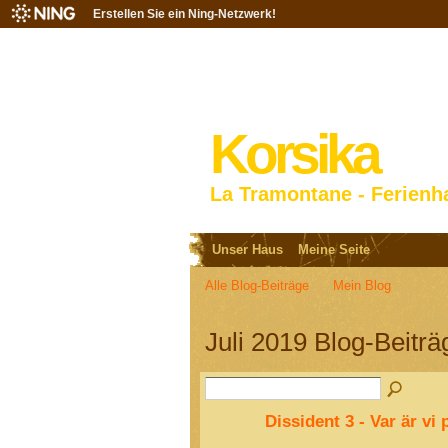
Erstellen Sie ein Ning-Netzwerk!
Korsika
La Tramontane - Ferienh
Unser Haus
Meine Seite
Alle Blog-Beiträge
Mein Blog
Juli 2019 Blog-Beitr
Dissident 3 - Var är vi