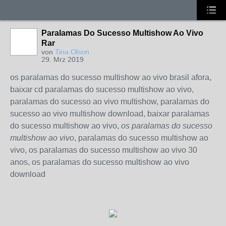
Paralamas Do Sucesso Multishow Ao Vivo
Rar
von
Tina Olson
29. Mrz 2019
os paralamas do sucesso multishow ao vivo brasil afora,
baixar cd paralamas do sucesso multishow ao vivo,
paralamas do sucesso ao vivo multishow, paralamas do
sucesso ao vivo multishow download, baixar paralamas
do sucesso multishow ao vivo,
os paralamas do sucesso
multishow ao vivo
, paralamas do sucesso multishow ao
vivo, os paralamas do sucesso multishow ao vivo 30
anos, os paralamas do sucesso multishow ao vivo
download