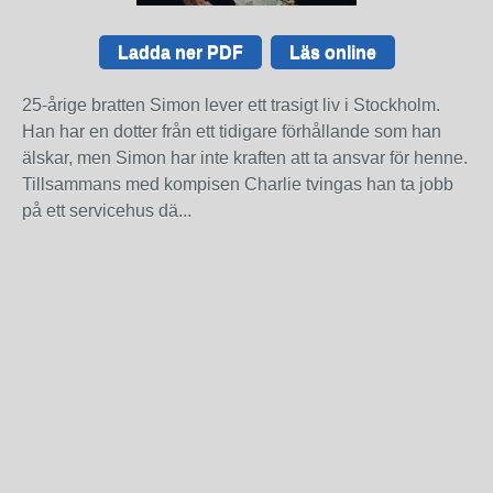
Ladda ner PDF
Läs online
25-årige bratten Simon lever ett trasigt liv i Stockholm.
Han har en dotter från ett tidigare förhållande som han
älskar, men Simon har inte kraften att ta ansvar för henne.
Tillsammans med kompisen Charlie tvingas han ta jobb
på ett servicehus dä...