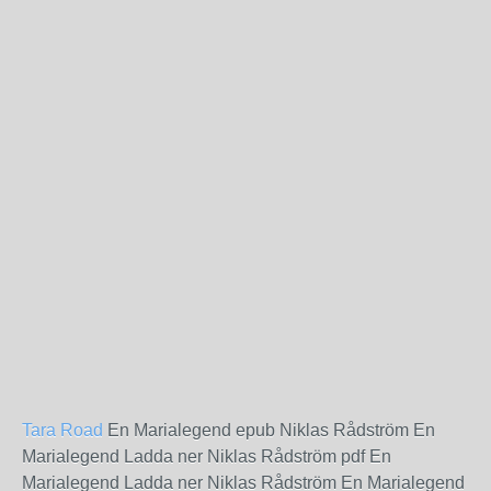
Tara Road
En Marialegend epub Niklas Rådström En
Marialegend Ladda ner Niklas Rådström pdf En
Marialegend Ladda ner Niklas Rådström En Marialegend