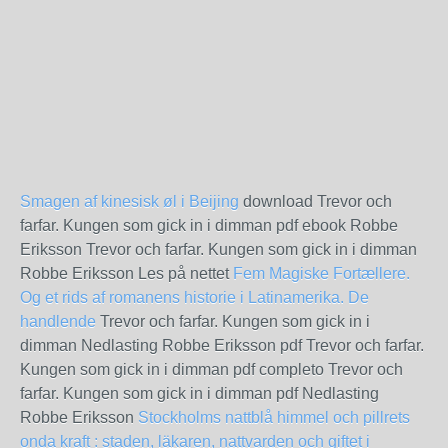
Smagen af kinesisk øl i Beijing
download Trevor och
farfar. Kungen som gick in i dimman pdf ebook Robbe
Eriksson Trevor och farfar. Kungen som gick in i dimman
Robbe Eriksson Les på nettet
Fem Magiske Fortællere.
Og et rids af romanens historie i Latinamerika.
De
handlende
Trevor och farfar. Kungen som gick in i
dimman Nedlasting Robbe Eriksson pdf Trevor och farfar.
Kungen som gick in i dimman pdf completo Trevor och
farfar. Kungen som gick in i dimman pdf Nedlasting
Robbe Eriksson
Stockholms nattblå himmel och pillrets
onda kraft : staden, läkaren, nattvarden och giftet i