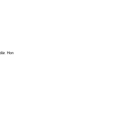
 där. Hon