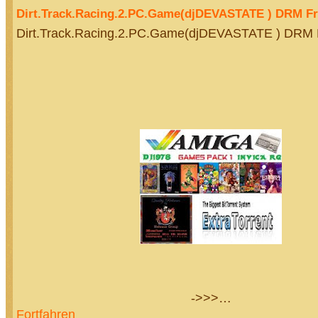
Dirt.Track.Racing.2.PC.Game(djDEVASTATE ) DRM Fr
Dirt.Track.Racing.2.PC.Game(djDEVASTATE ) DRM 
->>>…
Fortfahren