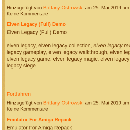
Hinzugefügt von
Brittany Ostrowski
am 25. Mai 2019 um
Keine Kommentare
Elven Legacy (Full) Demo
Elven Legacy (Full) Demo
elven legacy, elven legacy collection,
elven legacy re
legacy gameplay, elven legacy walkthrough, elven le
elven legacy game, elven legacy magic, elven legacy
legacy siege…
Fortfahren
Hinzugefügt von
Brittany Ostrowski
am 25. Mai 2019 um
Keine Kommentare
Emulator For Amiga Repack
Emulator For Amiga Repack