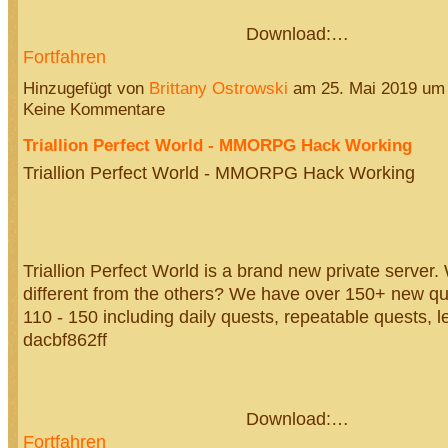
Download:…
Fortfahren
Hinzugefügt von
Brittany Ostrowski
am 25. Mai 2019 um
Keine Kommentare
Triallion Perfect World - MMORPG Hack Working
Triallion Perfect World - MMORPG Hack Working
Triallion Perfect World is a brand new private server
different from the others? We have over 150+ new que
110 - 150 including daily quests, repeatable quests, l
dacbf862ff
Download:…
Fortfahren