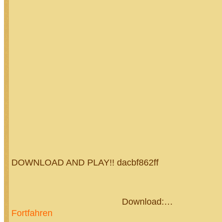
DOWNLOAD AND PLAY!! dacbf862ff
Download:…
Fortfahren