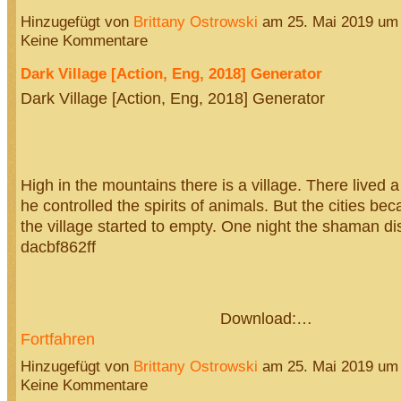
Hinzugefügt von
Brittany Ostrowski
am 25. Mai 2019 um
Keine Kommentare
Dark Village [Action, Eng, 2018] Generator
Dark Village [Action, Eng, 2018] Generator
High in the mountains there is a village. There lived
he controlled the spirits of animals. But the cities b
the village started to empty. One night the shaman d
dacbf862ff
Download:…
Fortfahren
Hinzugefügt von
Brittany Ostrowski
am 25. Mai 2019 um
Keine Kommentare