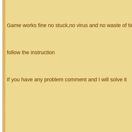
Game works fine no stuck,no virus and no waste of t
follow the instruction
If you have any problem comment and I will solve it