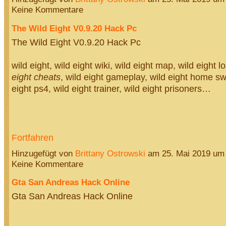
Keine Kommentare
The Wild Eight V0.9.20 Hack Pc
The Wild Eight V0.9.20 Hack Pc
wild eight, wild eight wiki, wild eight map, wild eight l
eight cheats
, wild eight gameplay, wild eight home s
eight ps4, wild eight trainer, wild eight prisoners…
Fortfahren
Hinzugefügt von
Brittany Ostrowski
am 25. Mai 2019 um
Keine Kommentare
Gta San Andreas Hack Online
Gta San Andreas Hack Online