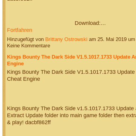
Download:…
Fortfahren
Hinzugefügt von
Brittany Ostrowski
am 25. Mai 2019 um
Keine Kommentare
Kings Bounty The Dark Side V1.5.1017.1733 Update A
Engine
Kings Bounty The Dark Side V1.5.1017.1733 Update
Cheat Engine
Kings Bounty The Dark Side v1.5.1017.1733 Update
Extract Update folder into main game folder then extr
& play! dacbf862ff