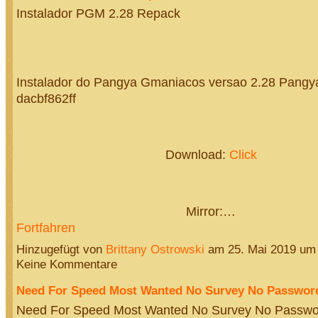
Instalador PGM 2.28 Repack
Instalador do Pangya Gmaniacos versao 2.28 Pangy
dacbf862ff
Download:
Click
Mirror:…
Fortfahren
Hinzugefügt von
Brittany Ostrowski
am 25. Mai 2019 um
Keine Kommentare
Need For Speed Most Wanted No Survey No Passwor
Need For Speed Most Wanted No Survey No Passwo