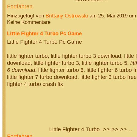
Fortfahren
Hinzugefügt von
Brittany Ostrowski
am 25. Mai 2019 um
Keine Kommentare
Little Fighter 4 Turbo Pc Game
Little Fighter 4 Turbo Pc Game
little fighter turbo, little fighter turbo 3 download, little
download, little fighter turbo 3, little fighter turbo 5,
lit
6 download
, little fighter turbo 6, little fighter 6 turb
little fighter 7 turbo download, little fighter 3 turbo fre
fighter 4 turbo crash fix
Little Fighter 4 Turbo ->>->>->>…
Fortfahren