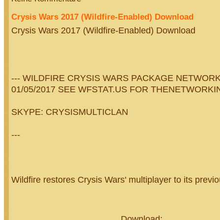
Crysis Wars 2017 (Wildfire-Enabled) Download
Crysis Wars 2017 (Wildfire-Enabled) Download
--- WILDFIRE CRYSIS WARS PACKAGE NETWOR
01/05/2017 SEE WFSTAT.US FOR THENETWORKIN
SKYPE: CRYSISMULTICLAN
---
Wildfire restores Crysis Wars' multiplayer to its previ
Download:…