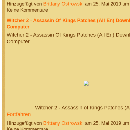
Hinzugefügt von
Brittany Ostrowski
am 25. Mai 2019 um
Keine Kommentare
Witcher 2 - Assassin Of Kings Patches (All En) Down
Computer
Witcher 2 - Assassin Of Kings Patches (All En) Down
Computer
Witcher 2 - Assassin of Kings Patches (
Fortfahren
Hinzugefügt von
Brittany Ostrowski
am 25. Mai 2019 um
Keine Kommentare