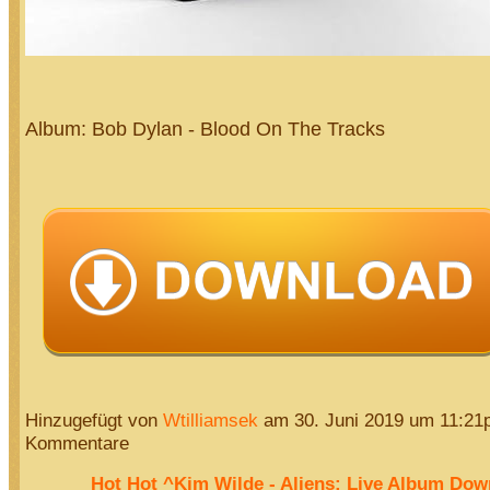
Album: Bob Dylan - Blood On The Tracks
Hinzugefügt von
Wtilliamsek
am 30. Juni 2019 um 11:2
Kommentare
Hot Hot ^Kim Wilde - Aliens: Live Album Dow