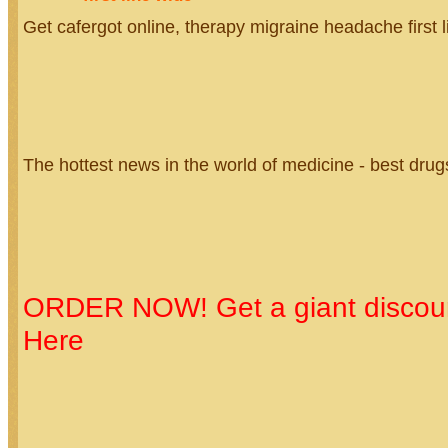
Get cafergot online, therapy migraine headache first l
The hottest news in the world of medicine - best drugs
ORDER NOW! Get a giant discoun
Here