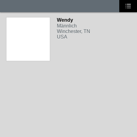
Wendy
Männlich
Winchester, TN
USA