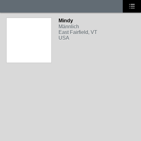
Mindy
Männlich
East Fairfield, VT
USA