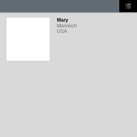
Mary
Männlich
USA