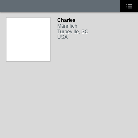
Charles
Männlich
Turbeville, SC
USA