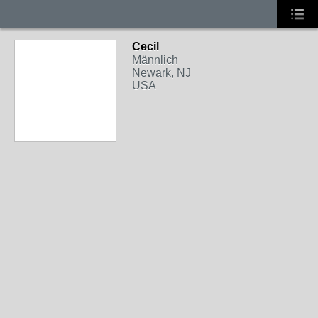
Cecil
Männlich
Newark, NJ
USA