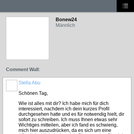
Bonew24
Männlich
Comment Wall:
Stella Abu
Schönen Tag,
Wie ist alles mit dir? Ich habe mich für dich
interessiert, nachdem ich dein kurzes Profil
durchgesehen hatte und es für notwendig hielt, dir
sofort zu schreiben. Ich muss Ihnen etwas sehr
Wichtiges mitteilen, aber ich fand es schwierig,
mich hier auszudrücken, da es sich um eine