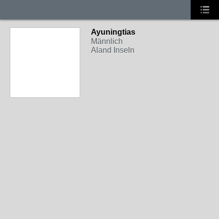
Ayuningtias
Männlich
Aland Inseln