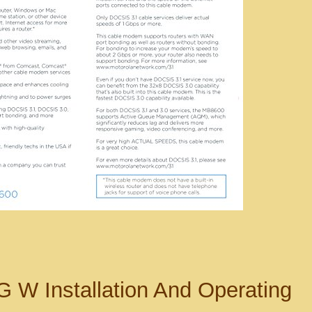
 W Installation And Operating