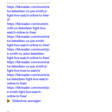
https://bkreader.com/event/ar
tur-beterbiev-vs-joe-smith-jr-
fight-live-watch-online-tv-free-
2/
https://bkreader.com/event/s
mith-vs-beterbiev-fight-live-
watch-online-tv-free/
https://bkreader.com/event/ar
tur-beterbiev-vs-joe-smith-
fight-live-watch-online-tv-free/
https://bkreader.com/event/jo
e-smith-vs-artur-beterbiev-
fight-live-watch-online-tv-free/
https://bkreader.com/event/ar
tur-beterbiev-vs-joe-smith-jr-
fight-live-how-to-watch/
https://bkreader.com/event/ar
tur-beterbiev-fight-live-watch-
online-tv-free/
https://bkreader.com/event/jo
e-smith-fight-live-watch-
online-tv-free/
Slideshow anzeigen