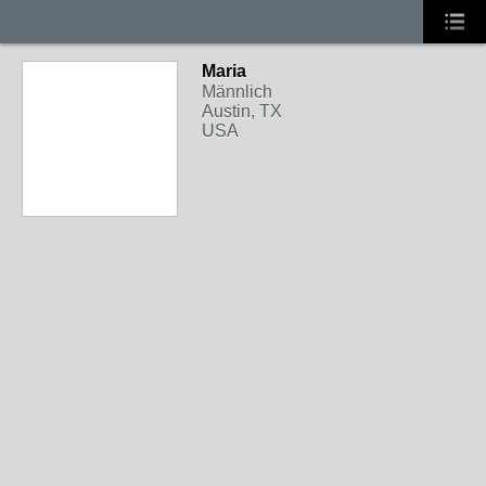
Maria
Männlich
Austin, TX
USA