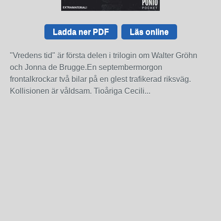
Ladda ner PDF
Läs online
"Vredens tid" är första delen i trilogin om Walter Gröhn
och Jonna de Brugge.En septembermorgon
frontalkrockar två bilar på en glest trafikerad riksväg.
Kollisionen är våldsam. Tioåriga Cecili...