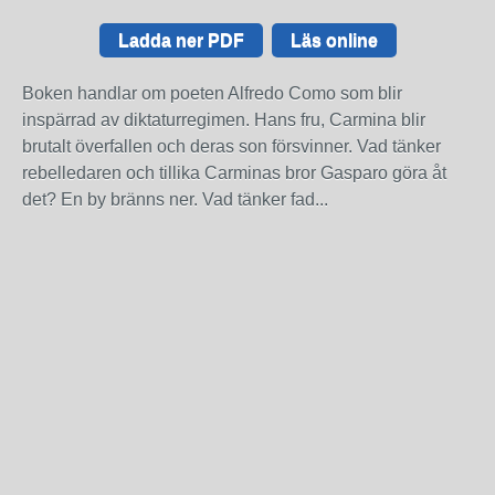
Ladda ner PDF
Läs online
Boken handlar om poeten Alfredo Como som blir
inspärrad av diktaturregimen. Hans fru, Carmina blir
brutalt överfallen och deras son försvinner. Vad tänker
rebelledaren och tillika Carminas bror Gasparo göra åt
det? En by bränns ner. Vad tänker fad...