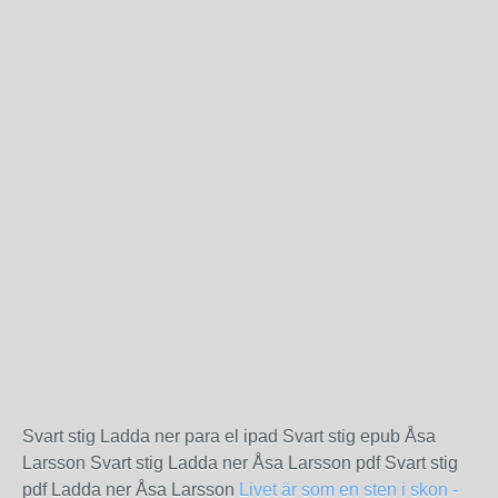
Svart stig Ladda ner para el ipad Svart stig epub Åsa
Larsson Svart stig Ladda ner Åsa Larsson pdf Svart stig
pdf Ladda ner Åsa Larsson
Livet är som en sten i skon -