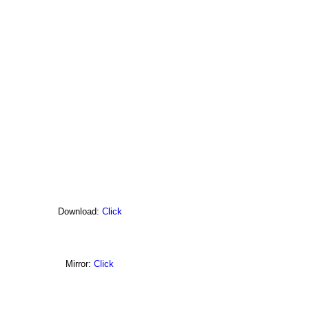
Download:
Click
Mirror:
Click