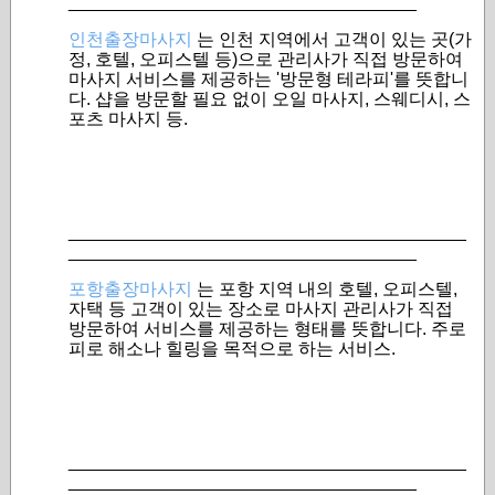
___________________________________
인천출장마사지
는 인천 지역에서 고객이 있는 곳(가
정, 호텔, 오피스텔 등)으로 관리사가 직접 방문하여
마사지 서비스를 제공하는 '방문형 테라피'를 뜻합니
다. 샵을 방문할 필요 없이 오일 마사지, 스웨디시, 스
포츠 마사지 등.
________________________________________
___________________________________
포항출장마사지
는 포항 지역 내의 호텔, 오피스텔,
자택 등 고객이 있는 장소로 마사지 관리사가 직접
방문하여 서비스를 제공하는 형태를 뜻합니다. 주로
피로 해소나 힐링을 목적으로 하는 서비스.
________________________________________
___________________________________