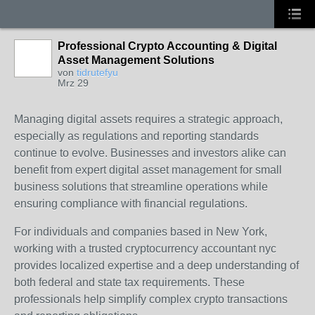
Professional Crypto Accounting & Digital
Asset Management Solutions
von
tidrutefyu
Mrz 29
Managing digital assets requires a strategic approach,
especially as regulations and reporting standards
continue to evolve. Businesses and investors alike can
benefit from expert digital asset management for small
business solutions that streamline operations while
ensuring compliance with financial regulations.
For individuals and companies based in New York,
working with a trusted cryptocurrency accountant nyc
provides localized expertise and a deep understanding of
both federal and state tax requirements. These
professionals help simplify complex crypto transactions