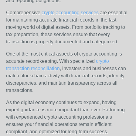
and reporting obligations.
Comprehensive
crypto accounting services
are essential
for maintaining accurate financial records in the fast-
moving world of digital assets. From portfolio tracking to
tax preparation, these services ensure that every
transaction is properly documented and categorized.
One of the most critical aspects of crypto accounting is
accurate recordkeeping. With specialized
crypto
transaction reconciliation
, investors and businesses can
match blockchain activity with financial records, identify
discrepancies, and maintain transparency across all
transactions.
As the digital economy continues to expand, having
expert guidance is more important than ever. Partnering
with experienced crypto accounting professionals
ensures your financial operations remain efficient,
compliant, and optimized for long-term success.