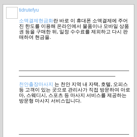
tidrutefyu
소액결제현금화
란 바로 이 휴대폰 소액결제에 주어
진 한도를 이용해 온라인에서 물품이나 모바일 상품
권 등을 구매한 뒤, 일정 수수료를 제외하고 다시 판
매하여 현금을.
________________________________________
___________________________________
천안출장마사지
는 천안 지역 내 자택, 호텔, 오피스
등 고객이 있는 곳으로 관리사가 직접 방문하여 아로
마, 스웨디시, 스포츠 등 마사지 서비스를 제공하는
방문형 마사지 서비스입니다.
________________________________________