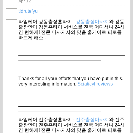
Apr 12
tidrutefyu
타임케어 강동출장홈타이 -
강동출장마사지
와 강동
출장안마 강동홈타이 서비스를 전국 어디서나 24시
간 편하게! 전문 마사지사의 맞춤 홈케어로 피로를
빠르게 해소 .
________________________________________
_______________________________
Thanks for all your efforts that you have put in this.
very interesting information.
Sciaticyl reviews
________________________________________
_______________________________
타임케어 전주출장홈타이 -
전주출장마사지
와 전주
출장안마 전주홈타이 서비스를 전국 어디서나 24시
간 편하게! 전문 마사지사의 맞춤 홈케어로 피로를