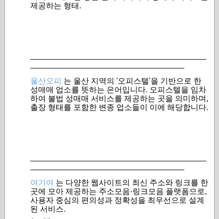
제공하는 형태.
________________________________________
___________________________________
울산오피
는 울산 지역의 '오피스텔'을 기반으로 한
성매매 업소를 뜻하는 은어입니다. 오피스텔을 임차
하여 불법 성매매 서비스를 제공하는 곳을 의미하며,
출장 형태를 포함한 변종 업소들이 이에 해당합니다.
________________________________________
___________________________________
여기여
는 다양한 웹사이트의 최신 주소와 링크를 한
곳에 모아 제공하는 주소모음·링크모음 플랫폼으로,
사용자 중심의 편의성과 정확성을 최우선으로 설계
된 서비스.