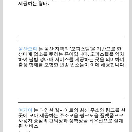
제공하는 형태.
________________________________________
___________________________________
울산오피
는 울산 지역의 '오피스텔'을 기반으로 한
성매매 업소를 뜻하는 은어입니다. 오피스텔을 임차
하여 불법 성매매 서비스를 제공하는 곳을 의미하며,
출장 형태를 포함한 변종 업소들이 이에 해당합니다.
________________________________________
___________________________________
여기여
는 다양한 웹사이트의 최신 주소와 링크를 한
곳에 모아 제공하는 주소모음·링크모음 플랫폼으로,
사용자 중심의 편의성과 정확성을 최우선으로 설계
된 서비스.