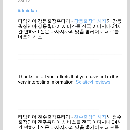
Apr 12
tidrutefyu
타임케어 강동출장홈타이 -
강동출장마사지
와 강동
출장안마 강동홈타이 서비스를 전국 어디서나 24시
간 편하게! 전문 마사지사의 맞춤 홈케어로 피로를
빠르게 해소 .
________________________________________
_______________________________
Thanks for all your efforts that you have put in this.
very interesting information.
Sciaticyl reviews
________________________________________
_______________________________
타임케어 전주출장홈타이 -
전주출장마사지
와 전주
출장안마 전주홈타이 서비스를 전국 어디서나 24시
간 편하게! 전문 마사지사의 맞춤 홈케어로 피로를