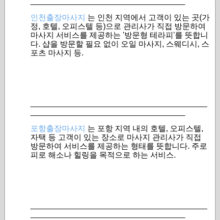
___________________________________
인천출장마사지
는 인천 지역에서 고객이 있는 곳(가
정, 호텔, 오피스텔 등)으로 관리사가 직접 방문하여
마사지 서비스를 제공하는 '방문형 테라피'를 뜻합니
다. 샵을 방문할 필요 없이 오일 마사지, 스웨디시, 스
포츠 마사지 등.
________________________________________
___________________________________
포항출장마사지
는 포항 지역 내의 호텔, 오피스텔,
자택 등 고객이 있는 장소로 마사지 관리사가 직접
방문하여 서비스를 제공하는 형태를 뜻합니다. 주로
피로 해소나 힐링을 목적으로 하는 서비스.
________________________________________
___________________________________