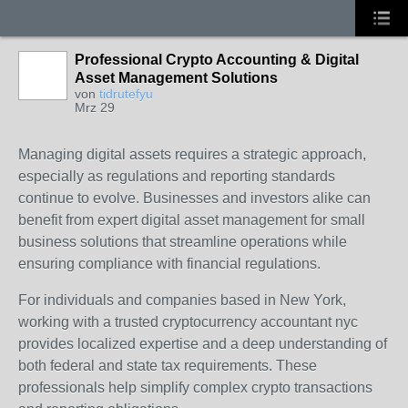
Professional Crypto Accounting & Digital
Asset Management Solutions
von
tidrutefyu
Mrz 29
Managing digital assets requires a strategic approach,
especially as regulations and reporting standards
continue to evolve. Businesses and investors alike can
benefit from expert digital asset management for small
business solutions that streamline operations while
ensuring compliance with financial regulations.
For individuals and companies based in New York,
working with a trusted cryptocurrency accountant nyc
provides localized expertise and a deep understanding of
both federal and state tax requirements. These
professionals help simplify complex crypto transactions