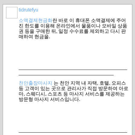
tidrutefyu
소액결제현금화
란 바로 이 휴대폰 소액결제에 주어
진 한도를 이용해 온라인에서 물품이나 모바일 상품
권 등을 구매한 뒤, 일정 수수료를 제외하고 다시 판
매하여 현금을.
________________________________________
___________________________________
천안출장마사지
는 천안 지역 내 자택, 호텔, 오피스
등 고객이 있는 곳으로 관리사가 직접 방문하여 아로
마, 스웨디시, 스포츠 등 마사지 서비스를 제공하는
방문형 마사지 서비스입니다.
________________________________________