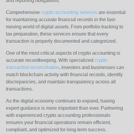
and reporting obligations.
Comprehensive
crypto accounting services
are essential
for maintaining accurate financial records in the fast-
moving world of digital assets. From portfolio tracking to
tax preparation, these services ensure that every
transaction is properly documented and categorized.
One of the most critical aspects of crypto accounting is
accurate recordkeeping. With specialized
crypto
transaction reconciliation
, investors and businesses can
match blockchain activity with financial records, identify
discrepancies, and maintain transparency across all
transactions.
As the digital economy continues to expand, having
expert guidance is more important than ever. Partnering
with experienced crypto accounting professionals
ensures your financial operations remain efficient,
compliant, and optimized for long-term success.