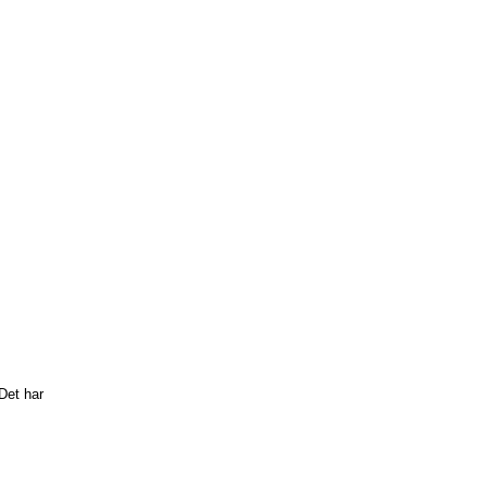
Det har