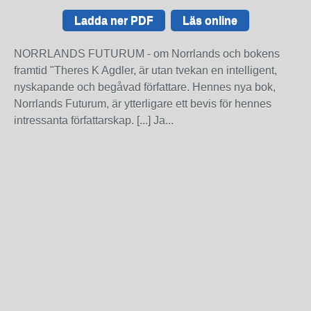
Ladda ner PDF
Läs online
NORRLANDS FUTURUM - om Norrlands och bokens
framtid "Theres K Agdler, är utan tvekan en intelligent,
nyskapande och begåvad författare. Hennes nya bok,
Norrlands Futurum, är ytterligare ett bevis för hennes
intressanta författarskap. [...] Ja...