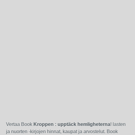
Vertaa Book
Kroppen : upptäck hemligheterna
! lasten
ja nuorten -kirjojen hinnat, kaupat ja arvostelut. Book