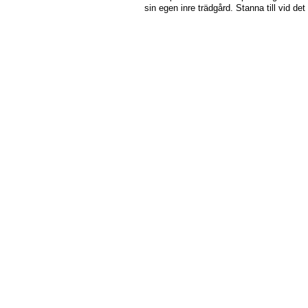
sin egen inre trädgård. Stanna till vid det