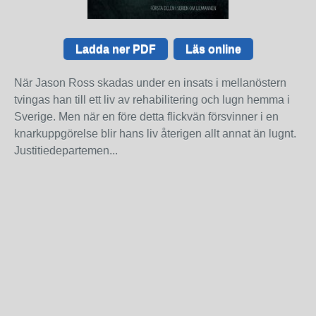
Ladda ner PDF
Läs online
När Jason Ross skadas under en insats i mellanöstern
tvingas han till ett liv av rehabilitering och lugn hemma i
Sverige. Men när en före detta flickvän försvinner i en
knarkuppgörelse blir hans liv återigen allt annat än lugnt.
Justitiedepartemen...