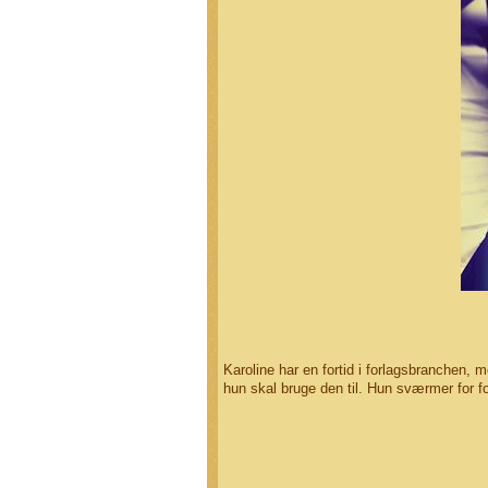
Karoline har en fortid i forlagsbranchen, 
hun skal bruge den til. Hun sværmer for fo