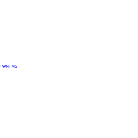
TWNHMS