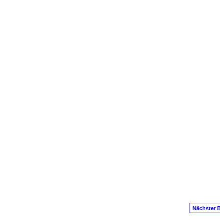
Nächster B