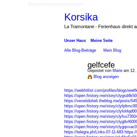
Erstellen Sie ein Ning-Netzwerk!
Korsika
La Tramontane - Ferienhaus direkt 
Unser Haus
Meine Seite
Alle Blog-Beiträge
Mein Blog
gelfcefe
Gepostet von
Marie
am 12. 
Blog anzeigen
https://webhitlist.com/profiles/blogs/ewtf
https://open.firstory.me/story/clygsd4k
https://vexetidoheli.theblog.me/posts/54
https://open.firstory.me/story/clyfpltm
https://open.firstory.me/story/clyfohlqd0
https://open.firstory.me/story/clyfvu7
https://open.firstory.me/story/clygtkrl6
https://open.firstory.me/story/clygqvvac
https://telegra.ph/Links-07-11-683
https: