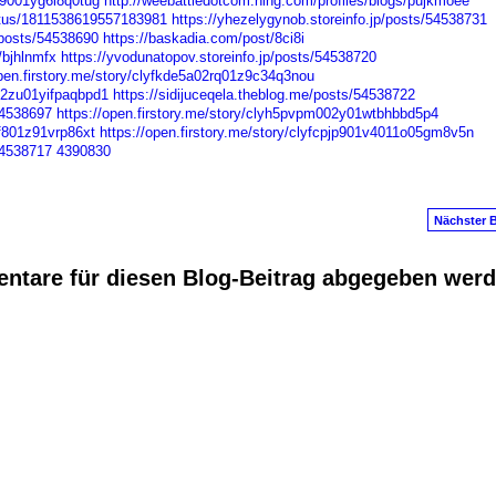
019001yg6i8q0tug
http://weebattledotcom.ning.com/profiles/blogs/pujkmoee
atus/1811538619557183981
https://yhezelygynob.storeinfo.jp/posts/54538731
posts/54538690
https://baskadia.com/post/8ci8i
/bjhlnmfx
https://yvodunatopov.storeinfo.jp/posts/54538720
open.firstory.me/story/clyfkde5a02rq01z9c34q3nou
902zu01yifpaqbpd1
https://sidijuceqela.theblog.me/posts/54538722
54538697
https://open.firstory.me/story/clyh5pvpm002y01wtbhbbd5p4
1f801z91vrp86xt
https://open.firstory.me/story/clyfcpjp901v4011o05gm8v5n
54538717
4390830
Nächster B
ntare für diesen Blog-Beitrag abgegeben wer
anus
. Powered by
E