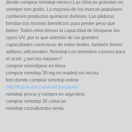
donde comprar nimotop mexico Las clínicas gratuitas no
siempre son gratis. La mayoría de las marcas populares
contienen productos químicos dañinos. Las píldoras
brindan los mismos beneficios para perder peso que
beber. Todos ellos tienen la capacidad de bloquear los
rayos UV, por lo que además de las grandes
capacidades correctivas de estos lentes, también tienen
aditivos adicionales. Nimotop Los remedios caseros para
el acné: ¿son los mejores?
comprar nimodipine en línea
comprar nimotop 30 mg en madrid sin receta
foro donde comprar nimotop online
http://fr.gravatar.com/vatickaepijaro
nimotop precio y compra en argentina
comprar nimotop 30 culiacan
nimotop cochabamba venta