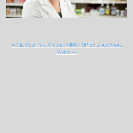
⇒ Clic Aquí Para Ordenar NIMOTOP En Línea Ahora
Mismo! ⇐