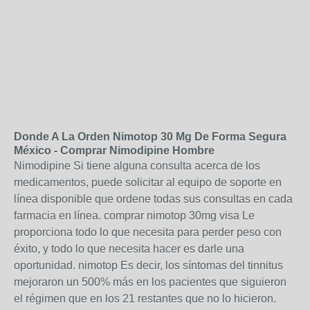
Donde A La Orden Nimotop 30 Mg De Forma Segura
México - Comprar Nimodipine Hombre
Nimodipine Si tiene alguna consulta acerca de los
medicamentos, puede solicitar al equipo de soporte en
línea disponible que ordene todas sus consultas en cada
farmacia en línea. comprar nimotop 30mg visa Le
proporciona todo lo que necesita para perder peso con
éxito, y todo lo que necesita hacer es darle una
oportunidad. nimotop Es decir, los síntomas del tinnitus
mejoraron un 500% más en los pacientes que siguieron
el régimen que en los 21 restantes que no lo hicieron.