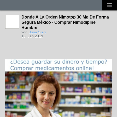
Donde A La Orden Nimotop 30 Mg De Forma
Segura México - Comprar Nimodipine
Hombre
von
Buna Sterr
16. Jan 2019