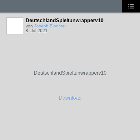
DeutschlandSpieltunwrapperv10
von
Joseph Bloomer
8. Jul 2021
DeutschlandSpieltunwrapperv10
Download