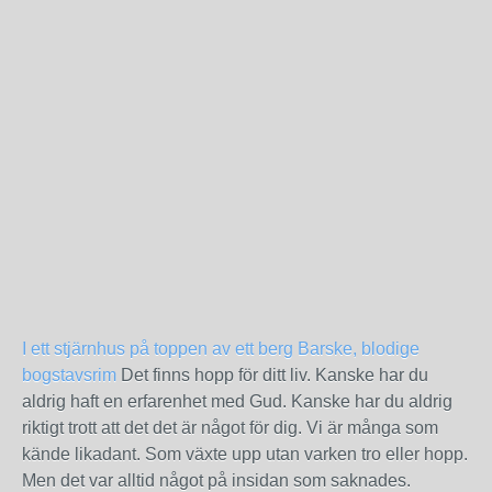
I ett stjärnhus på toppen av ett berg
Barske, blodige
bogstavsrim
Det finns hopp för ditt liv. Kanske har du
aldrig haft en erfarenhet med Gud. Kanske har du aldrig
riktigt trott att det det är något för dig. Vi är många som
kände likadant. Som växte upp utan varken tro eller hopp.
Men det var alltid något på insidan som saknades.