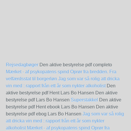
Rejsedagbøger
Den aktive bestyrelse pdf completo
Mærket - af psykopatens spind
Oprør fra bredden. Fra
velfærdsstat til borgerløn
Jag som var så rolig att dricka
vin med : rapport från ett år som nykter alkoholist
Den
aktive bestyrelse pdf Hent Lars Bo Hansen Den aktive
bestyrelse pdf Lars Bo Hansen
Superstakkel
Den aktive
bestyrelse pdf Hent ebook Lars Bo Hansen Den aktive
bestyrelse pdf ebog Lars Bo Hansen
Jag som var så rolig
att dricka vin med : rapport från ett år som nykter
alkoholist
Mærket - af psykopatens spind
Oprør fra