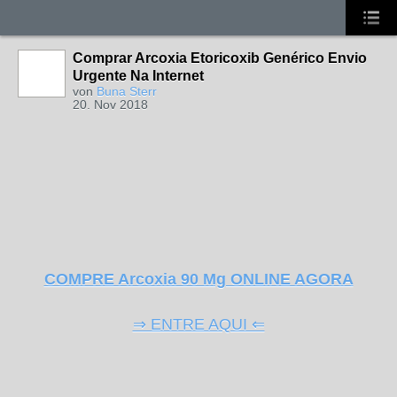
Comprar Arcoxia Etoricoxib Genérico Envio
Urgente Na Internet
von
Buna Sterr
20. Nov 2018
COMPRE Arcoxia 90 Mg ONLINE AGORA
⇒ ENTRE AQUI ⇐