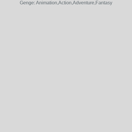
Genge: Animation,Action,Adventure,Fantasy