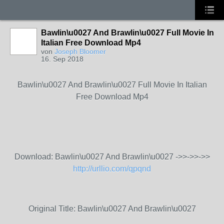
Bawlin\u0027 And Brawlin\u0027 Full Movie In
Italian Free Download Mp4
von
Joseph Bloomer
16. Sep 2018
Bawlin\u0027 And Brawlin\u0027 Full Movie In Italian
Free Download Mp4
Download: Bawlin\u0027 And Brawlin\u0027 ->>->>->>
http://urllio.com/qpqnd
Original Title: Bawlin\u0027 And Brawlin\u0027