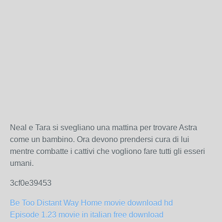
Neal e Tara si svegliano una mattina per trovare Astra
come un bambino. Ora devono prendersi cura di lui
mentre combatte i cattivi che vogliono fare tutti gli esseri
umani.
3cf0e39453
Be Too Distant Way Home movie download hd
Episode 1.23 movie in italian free download