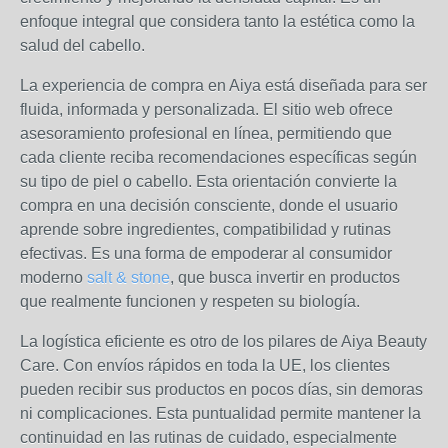
enfoque integral que considera tanto la estética como la
salud del cabello.
La experiencia de compra en Aiya está diseñada para ser
fluida, informada y personalizada. El sitio web ofrece
asesoramiento profesional en línea, permitiendo que
cada cliente reciba recomendaciones específicas según
su tipo de piel o cabello. Esta orientación convierte la
compra en una decisión consciente, donde el usuario
aprende sobre ingredientes, compatibilidad y rutinas
efectivas. Es una forma de empoderar al consumidor
moderno
salt & stone
, que busca invertir en productos
que realmente funcionen y respeten su biología.
La logística eficiente es otro de los pilares de Aiya Beauty
Care. Con envíos rápidos en toda la UE, los clientes
pueden recibir sus productos en pocos días, sin demoras
ni complicaciones. Esta puntualidad permite mantener la
continuidad en las rutinas de cuidado, especialmente