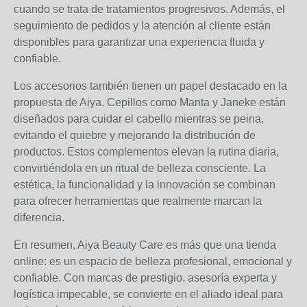
cuando se trata de tratamientos progresivos. Además, el
seguimiento de pedidos y la atención al cliente están
disponibles para garantizar una experiencia fluida y
confiable.
Los accesorios también tienen un papel destacado en la
propuesta de Aiya. Cepillos como Manta y Janeke están
diseñados para cuidar el cabello mientras se peina,
evitando el quiebre y mejorando la distribución de
productos. Estos complementos elevan la rutina diaria,
convirtiéndola en un ritual de belleza consciente. La
estética, la funcionalidad y la innovación se combinan
para ofrecer herramientas que realmente marcan la
diferencia.
En resumen, Aiya Beauty Care es más que una tienda
online: es un espacio de belleza profesional, emocional y
confiable. Con marcas de prestigio, asesoría experta y
logística impecable, se convierte en el aliado ideal para