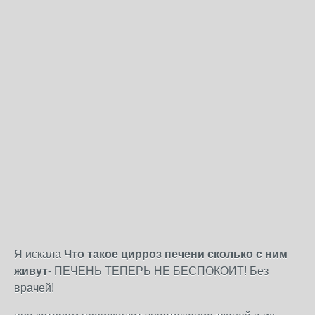
Я искала
Что такое цирроз печени сколько с ним
живут
- ПЕЧЕНЬ ТЕПЕРЬ НЕ БЕСПОКОИТ! Без
врачей!