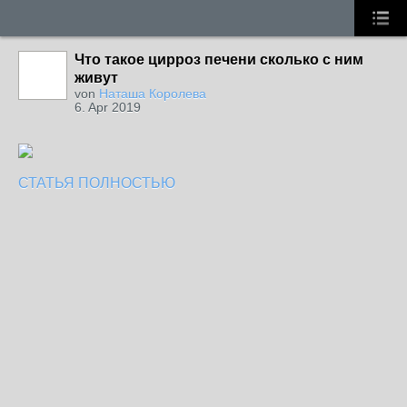
Что такое цирроз печени сколько с ним
живут
von
Наташа Королева
6. Apr 2019
СТАТЬЯ ПОЛНОСТЬЮ