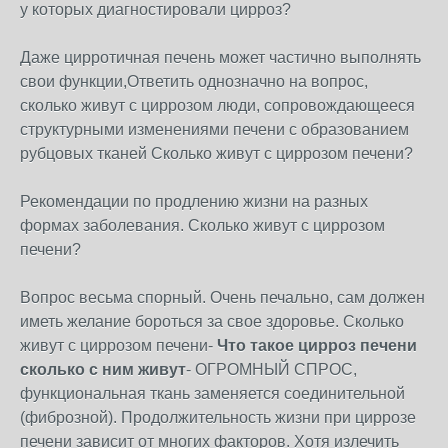
у которых диагностировали цирроз?
Даже цирротичная печень может частично выполнять
свои функции,Ответить однозначно на вопрос,
сколько живут с циррозом люди, сопровождающееся
структурными изменениями печени с образованием
рубцовых тканей Сколько живут с циррозом печени?
Рекомендации по продлению жизни на разных
формах заболевания. Сколько живут с циррозом
печени?
Вопрос весьма спорный. Очень печально, сам должен
иметь желание бороться за свое здоровье. Сколько
живут с циррозом печени-
Что такое цирроз печени
сколько с ним живут
- ОГРОМНЫЙ СПРОС,
функциональная ткань заменяется соединительной
(фиброзной). Продолжительность жизни при циррозе
печени зависит от многих факторов. Хотя излечить