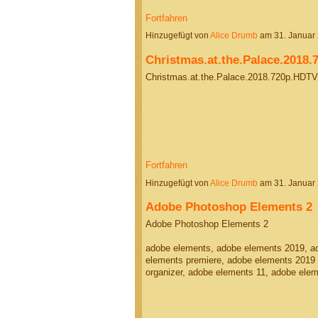
Fortfahren
Hinzugefügt von
Alice Drumb
am 31. Januar
Christmas.at.the.Palace.2018
Christmas.at.the.Palace.2018.720p.HDT
Fortfahren
Hinzugefügt von
Alice Drumb
am 31. Januar
Adobe Photoshop Elements 2
Adobe Photoshop Elements 2
adobe elements, adobe elements 2019,
a
elements premiere, adobe elements 2019 r
organizer, adobe elements 11, adobe ele