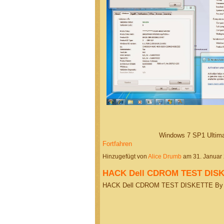
Windows 7 SP1 Ultim
Fortfahren
Hinzugefügt von
Alice Drumb
am 31. Januar
HACK Dell CDROM TEST DISKE
HACK Dell CDROM TEST DISKETTE By D