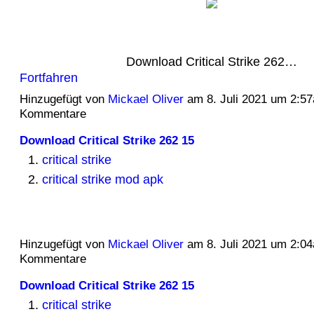
Download Critical Strike 262…
Fortfahren
Hinzugefügt von
Mickael Oliver
am 8. Juli 2021 um 2:5
Kommentare
Download Critical Strike 262 15
critical strike
critical strike mod apk
Hinzugefügt von
Mickael Oliver
am 8. Juli 2021 um 2:0
Kommentare
Download Critical Strike 262 15
critical strike