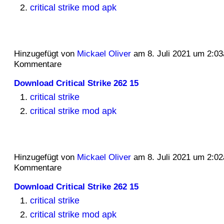
critical strike mod apk
Hinzugefügt von
Mickael Oliver
am 8. Juli 2021 um 2:0
Kommentare
Download Critical Strike 262 15
critical strike
critical strike mod apk
Hinzugefügt von
Mickael Oliver
am 8. Juli 2021 um 2:0
Kommentare
Download Critical Strike 262 15
critical strike
critical strike mod apk