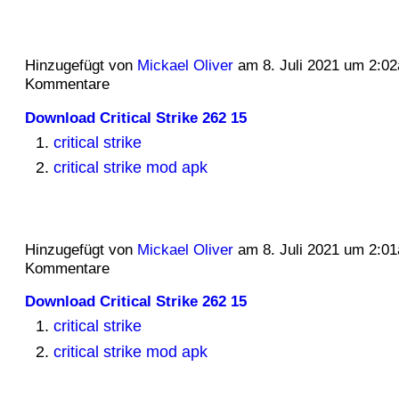
Hinzugefügt von
Mickael Oliver
am 8. Juli 2021 um 2:0
Kommentare
Download Critical Strike 262 15
critical strike
critical strike mod apk
Hinzugefügt von
Mickael Oliver
am 8. Juli 2021 um 2:0
Kommentare
Download Critical Strike 262 15
critical strike
critical strike mod apk