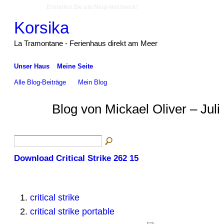
Erstellen Sie ein Ning-Netzwerk!
Korsika
La Tramontane - Ferienhaus direkt am Meer
Unser Haus
Meine Seite
Alle Blog-Beiträge
Mein Blog
Blog von Mickael Oliver – Juli
Download Critical Strike 262 15
critical strike
critical strike portable