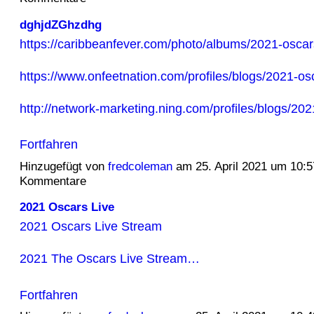
dghjdZGhzdhg
https://caribbeanfever.com/photo/albums/2021-oscars
https://www.onfeetnation.com/profiles/blogs/2021-osc
http://network-marketing.ning.com/profiles/blogs/20
Fortfahren
Hinzugefügt von
fredcoleman
am 25. April 2021 um 10:
Kommentare
2021 Oscars Live
2021 Oscars Live Stream
2021 The Oscars Live Stream…
Fortfahren