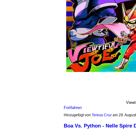
Viewt
Fortfahren
Hinzugefügt von
Teresa Cruz
am 29. Augus
Boa Vs. Python - Nelle Spire