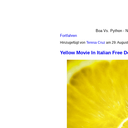
Boa Vs. Python - N
Fortfahren
Hinzugefügt von
Teresa Cruz
am 29. Augus
Yellow Movie In Italian Free 