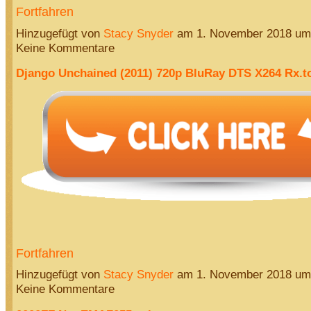
Fortfahren
Hinzugefügt von
Stacy Snyder
am 1. November 2018 u
Keine Kommentare
Django Unchained (2011) 720p BluRay DTS X264 Rx.to
Fortfahren
Hinzugefügt von
Stacy Snyder
am 1. November 2018 u
Keine Kommentare