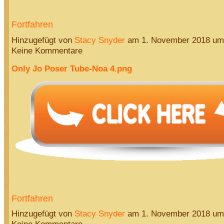
Fortfahren
Hinzugefügt von
Stacy Snyder
am 1. November 2018 u
Keine Kommentare
Only Jo Poser Tube-Noa 4.png
Fortfahren
Hinzugefügt von
Stacy Snyder
am 1. November 2018 u