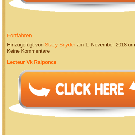
Fortfahren
Hinzugefügt von
Stacy Snyder
am 1. November 2018 u
Keine Kommentare
Lecteur Vk Raiponce