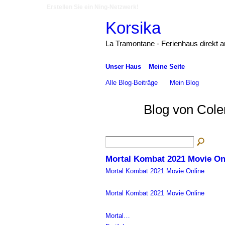
Erstellen Sie ein Ning-Netzwerk!
Korsika
La Tramontane - Ferienhaus direkt 
Unser Haus
Meine Seite
Alle Blog-Beiträge
Mein Blog
Blog von Cole
Mortal Kombat 2021 Movie On
Mortal Kombat 2021 Movie Online
Mortal Kombat 2021 Movie Online
Mortal…