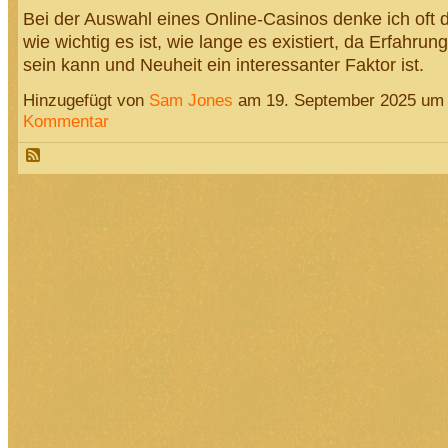
Bei der Auswahl eines Online-Casinos denke ich oft 
wie wichtig es ist, wie lange es existiert, da Erfahrung
sein kann und Neuheit ein interessanter Faktor ist.
Hinzugefügt von
Sam Jones
am 19. September 2025 u
Kommentar