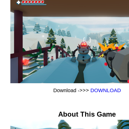
Download ->>>
DOWNLOAD
About This Game