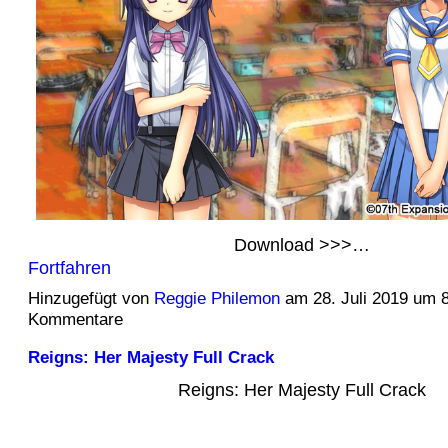
Download >>>…
Fortfahren
Hinzugefügt von
Reggie Philemon
am 28. Juli 2019 um 
Kommentare
Reigns: Her Majesty Full Crack
Reigns: Her Majesty Full Crack