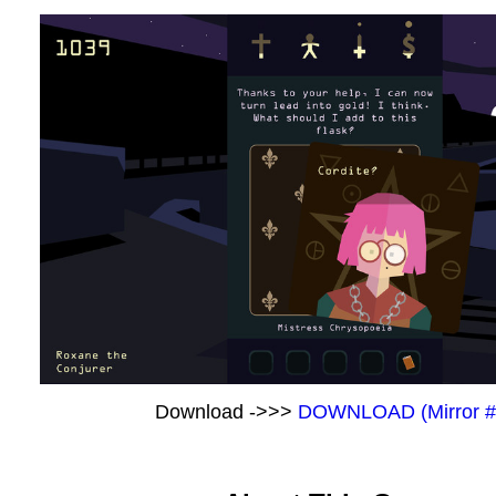
Download ->>>
DOWNLOAD (Mirror #