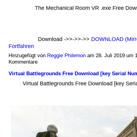
The Mechanical Room VR .exe Free Dow
Download ->>->>->>
DOWNLOAD (Mirr
Fortfahren
Hinzugefügt von
Reggie Philemon
am 28. Juli 2019 um 
Kommentare
Virtual Battlegrounds Free Download [key Serial Nu
Virtual Battlegrounds Free Download [key Seri