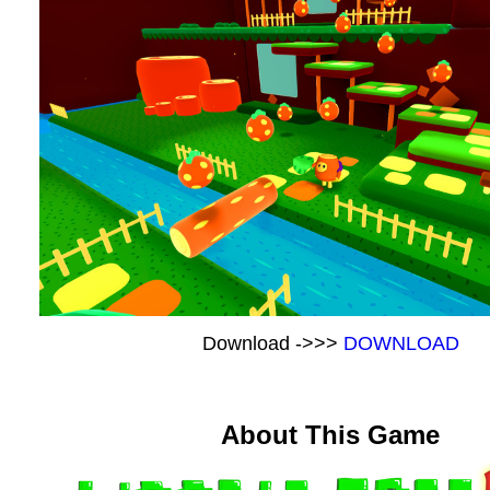
Download ->>>
DOWNLOAD
About This Game