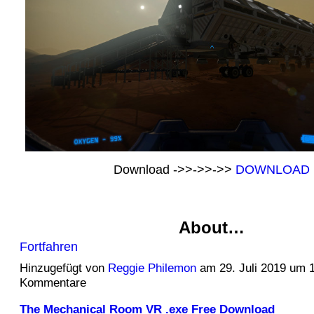
Download ->>->>->>
DOWNLOAD
About…
Fortfahren
Hinzugefügt von
Reggie Philemon
am 29. Juli 2019 um 
Kommentare
The Mechanical Room VR .exe Free Download