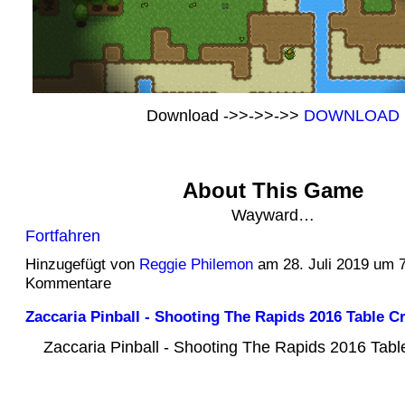
Download ->>->>->>
DOWNLOAD
About This Game
Wayward…
Fortfahren
Hinzugefügt von
Reggie Philemon
am 28. Juli 2019 um 
Kommentare
Zaccaria Pinball - Shooting The Rapids 2016 Table Cr
Zaccaria Pinball - Shooting The Rapids 2016 Tabl