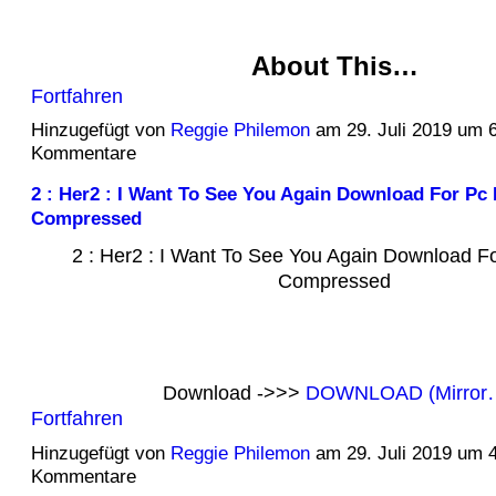
About This…
Fortfahren
Hinzugefügt von
Reggie Philemon
am 29. Juli 2019 um 
Kommentare
2 : Her2 : I Want To See You Again Download For Pc 
Compressed
2 : Her2 : I Want To See You Again Download Fo
Compressed
Download ->>>
DOWNLOAD (Mirror
Fortfahren
Hinzugefügt von
Reggie Philemon
am 29. Juli 2019 um 
Kommentare