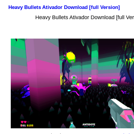
Heavy Bullets Ativador Download [full Version]
Heavy Bullets Ativador Download [full Ver