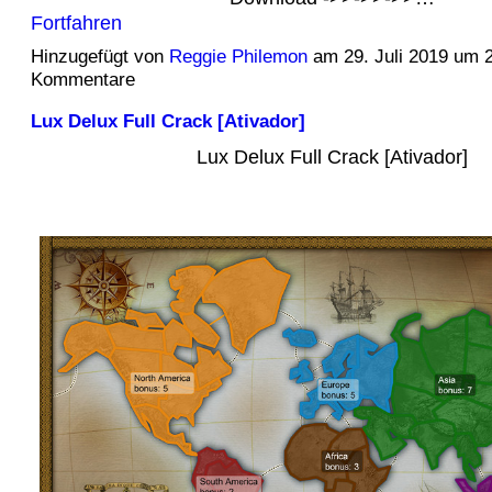
Fortfahren
Hinzugefügt von
Reggie Philemon
am 29. Juli 2019 um 
Kommentare
Lux Delux Full Crack [Ativador]
Lux Delux Full Crack [Ativador]