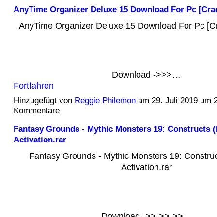
AnyTime Organizer Deluxe 15 Download For Pc [Crac
AnyTime Organizer Deluxe 15 Download For Pc [Cr
Download ->>>…
Fortfahren
Hinzugefügt von
Reggie Philemon
am 29. Juli 2019 um 
Kommentare
Fantasy Grounds - Mythic Monsters 19: Constructs 
Activation.rar
Fantasy Grounds - Mythic Monsters 19: Constr
Activation.rar
Download ->>->>->>…