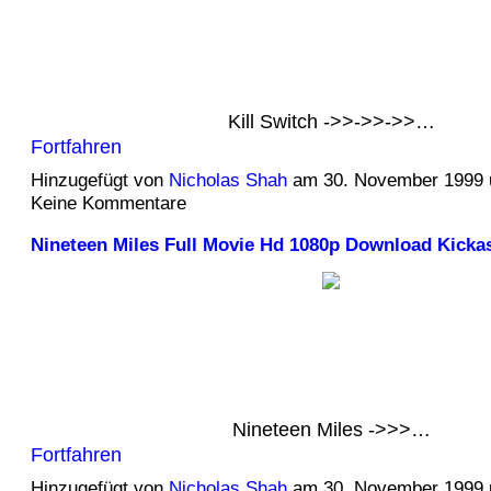
Kill Switch ->>->>->>…
Fortfahren
Hinzugefügt von
Nicholas Shah
am 30. November 1999
Keine Kommentare
Nineteen Miles Full Movie Hd 1080p Download Kicka
Nineteen Miles ->>>…
Fortfahren
Hinzugefügt von
Nicholas Shah
am 30. November 1999