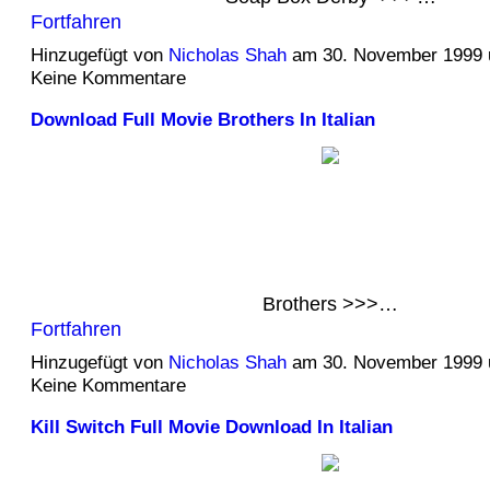
Fortfahren
Hinzugefügt von
Nicholas Shah
am 30. November 1999
Keine Kommentare
Download Full Movie Brothers In Italian
Brothers >>>…
Fortfahren
Hinzugefügt von
Nicholas Shah
am 30. November 1999
Keine Kommentare
Kill Switch Full Movie Download In Italian