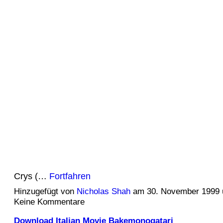
Crys (…
Fortfahren
Hinzugefügt von
Nicholas Shah
am 30. November 1999
Keine Kommentare
Download Italian Movie Bakemonogatari