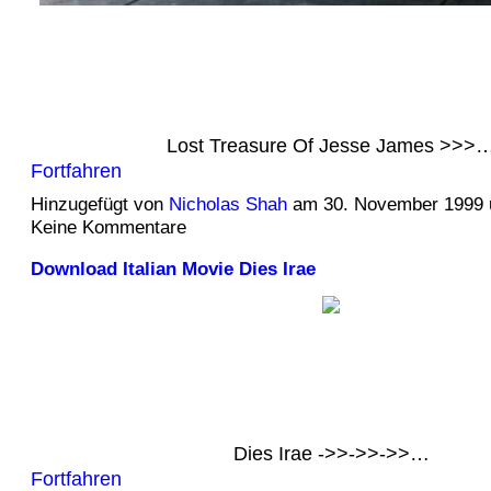
Lost Treasure Of Jesse James >>>
Fortfahren
Hinzugefügt von
Nicholas Shah
am 30. November 1999
Keine Kommentare
Download Italian Movie Dies Irae
Dies Irae ->>->>->>…
Fortfahren