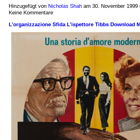
Hinzugefügt von
Nicholas Shah
am 30. November 1999
Keine Kommentare
L'organizzazione Sfida L'ispettore Tibbs Download 