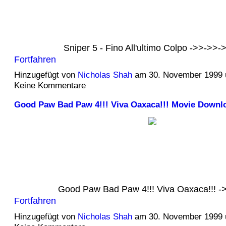
Sniper 5 - Fino All'ultimo Colpo ->>->>
Fortfahren
Hinzugefügt von
Nicholas Shah
am 30. November 1999
Keine Kommentare
Good Paw Bad Paw 4!!! Viva Oaxaca!!! Movie Downl
Good Paw Bad Paw 4!!! Viva Oaxaca!!! 
Fortfahren
Hinzugefügt von
Nicholas Shah
am 30. November 1999