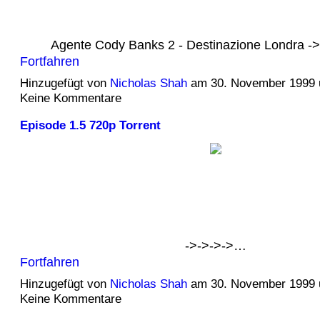
Agente Cody Banks 2 - Destinazione Londra 
Fortfahren
Hinzugefügt von
Nicholas Shah
am 30. November 1999
Keine Kommentare
Episode 1.5 720p Torrent
->->->->…
Fortfahren
Hinzugefügt von
Nicholas Shah
am 30. November 1999
Keine Kommentare