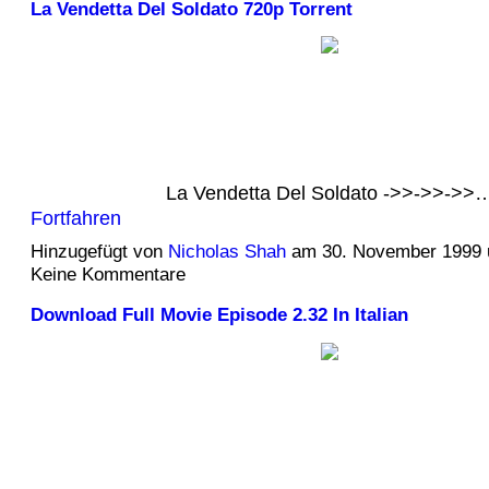
La Vendetta Del Soldato 720p Torrent
La Vendetta Del Soldato ->>->>->>
Fortfahren
Hinzugefügt von
Nicholas Shah
am 30. November 1999
Keine Kommentare
Download Full Movie Episode 2.32 In Italian