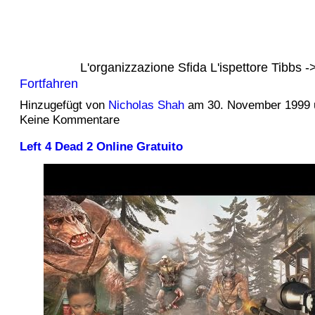
L'organizzazione Sfida L'ispettore Tibbs
Fortfahren
Hinzugefügt von
Nicholas Shah
am 30. November 1999
Keine Kommentare
Left 4 Dead 2 Online Gratuito