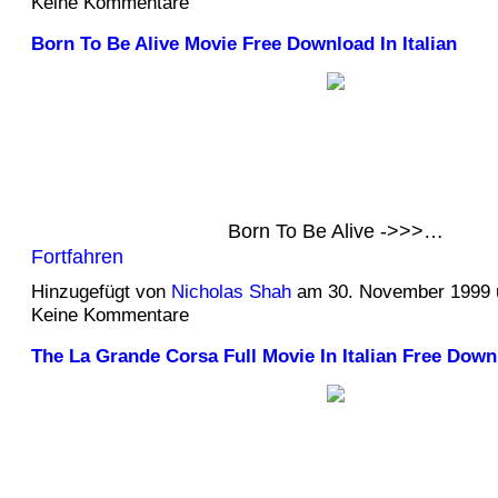
Keine Kommentare
Born To Be Alive Movie Free Download In Italian
Born To Be Alive ->>>…
Fortfahren
Hinzugefügt von
Nicholas Shah
am 30. November 1999
Keine Kommentare
The La Grande Corsa Full Movie In Italian Free Down